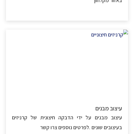
זור מקלחון
צוב מבנים
צוב מבנים על ידי הדבקה חיצונית של קרניזים
יצובים שונים .לפרטים נוספים צרו קשר