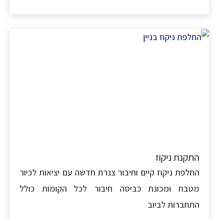
קנת ניקוז
לפת ניקוז קיים וחיבור צנרת חדשה עם יציאות לכיור
בח ומכונת כביסה חיבור לכל הקומות כולל
חברות לביוב