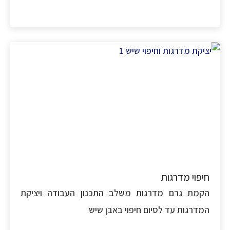
פוי מדרגות
מת גרם מדרגות משלב התכנון העבודה ויציקת
דרגות עד לסיום חיפוי באבן שיש