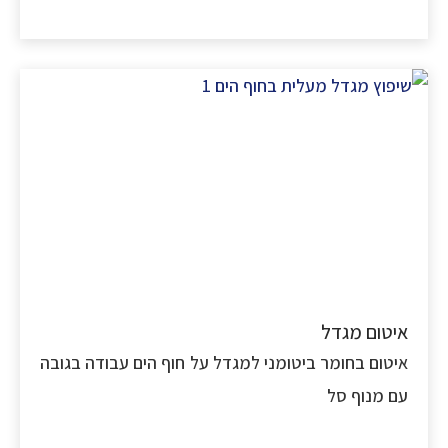
טום מגדל
טום בחומר ביטומני למגדל על חוף הים עבודה בגובה
 מנוף סל