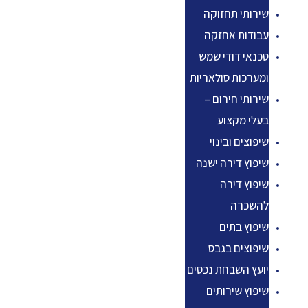
שירותי תחזוקה
עבודות אחזקה
טכנאי דודי שמש
ומערכות סולאריות
שירותי חירום –
בעלי מקצוע
שיפוצים ובינוי
שיפוץ דירה ישנה
שיפוץ דירה
להשכרה
שיפוץ בתים
שיפוצים בגבס
יועץ השבחת נכסים
שיפוץ שירותים