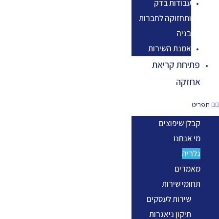
עבודות בדק
ותחזוקה לחברות
בניה
אמנת השירות
יחת קריאת
זקה
לן שיפוצים
 אנחנו
ריה
מרים
ומי שירות
שירות לעסקים
תיקון ניאגרות