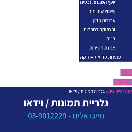
יועץ השבחת נכסים
שיפוץ שירותים
עבודות בדק
ותחזוקה לחברות
בניה
אמנת השירות
יחת קריאת אחזקה
9
וצים
»
גלריית תמונות / וידאו
גלריית תמונות / וידאו
חייגו אלינו - 03-9012229