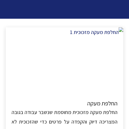
חלפת מעקה
לפת מעקה מזכוכית מחוסמת שנשבר עבודה בגובה
צריכה דיוק והקפדה על פרטים כדי שהזכוכית לא