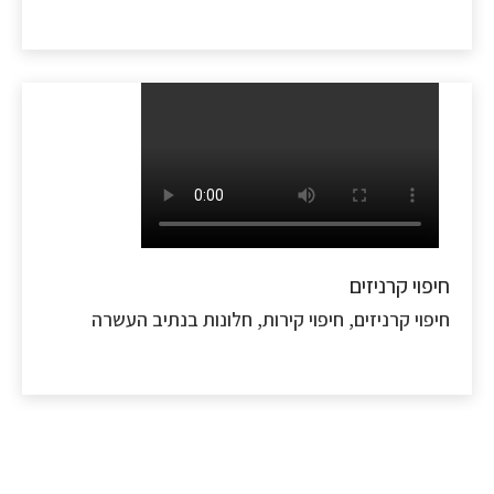
פוי קרניזים
פוי קרניזים, חיפוי קירות, חלונות בנתיב העשרה