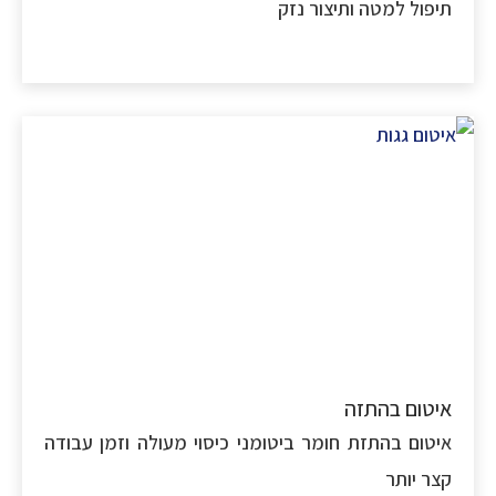
פול למטה ותיצור נזק
טום בהתזה
טום בהתזת חומר ביטומני כיסוי מעולה וזמן עבודה
ר יותר