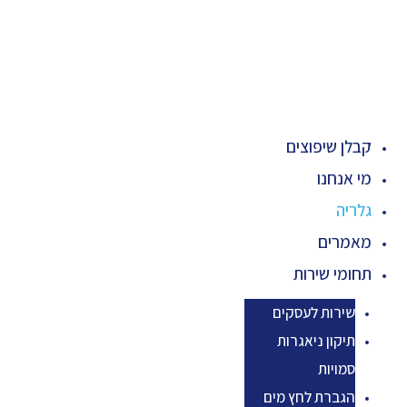
לן שיפוצים
 אנחנו
ריה
מרים
ומי שירות
שירות לעסקים
תיקון ניאגרות
סמויות
הגברת לחץ מים