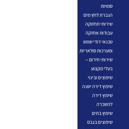
סמויות
הגברת לחץ מים
שירותי תחזוקה
עבודות אחזקה
טכנאי דודי שמש
ומערכות סולאריות
שירותי חירום –
בעלי מקצוע
שיפוצים ובינוי
שיפוץ דירה ישנה
שיפוץ דירה
להשכרה
שיפוץ בתים
שיפוצים בגבס