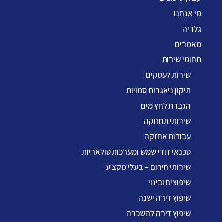
מי אנחנו
גלריה
מאמרים
תחומי שירות
שירות לעסקים
תיקון ניאגרות סמויות
הגברת לחץ מים
שירותי תחזוקה
עבודות אחזקה
טכנאי דודי שמש ומערכות סולאריות
שירותי חירום – בעלי מקצוע
שיפוצים ובינוי
שיפוץ דירה ישנה
שיפוץ דירה להשכרה