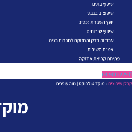
שיפוץ בתים
שיפוצים בגבס
יועץ השבחת נכסים
שיפוץ שירותים
עבודות בדק ותחזוקה לחברות בניה
אמנת השירות
פתיחת קריאת אחזקה
03-9012229
קבלן שיפוצים
»
מוקד טולבוקס | נווה עופרים
מוקד