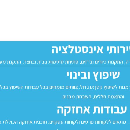
רותי אינסטלציה
רה, התקנות כיורים וברזים, פתיחת סתימות בבית ובחצר, התקנת מער
שיפוץ ובינוי
נות לשיפוץ קטן או גדול. צוותים מומחים בכל עבודות השיפוץ בכל 
והתאמת חללים, השבחת מבנים
עבודות אחזקה
ע . מתאים ללקוחות פרטים ולקוחות עסקיים. תוכנית אחזקה הכוללת