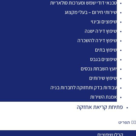
טכנאי דודי שמש ומערכות סולאריות
שירותי חירום – בעלי מקצוע
שיפוצים ובינוי
שיפוץ דירה ישנה
שיפוץ דירה להשכרה
שיפוץ בתים
שיפוצים בגבס
יועץ השבחת נכסים
שיפוץ שירותים
עבודות בדק ותחזוקה לחברות בניה
אמנת השירות
פתיחת קריאת אחזקה
תפריט
קבלן שיפוצים