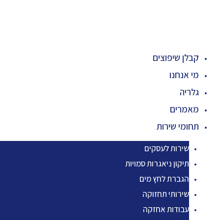
תוכן
קבלן שיפוצים
מי אנחנו
גלריה
מאמרים
תחומי שירות
שירות לעסקים
תיקון ניאגרות סמויות
הגברת לחץ מים
שירותי תחזוקה
עבודות אחזקה