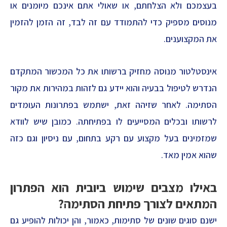
בעצמכם ולא הצלחתם, או שאולי אתם אינכם מיומנים או
מנוסים מספיק כדי להתמודד עם זה לבד, זה הזמן להזמין
את המקצוענים.
אינסטלטור מנוסה מחזיק ברשותו את כל המכשור המתקדם
הנדרש לטיפול בבעיה והוא יידע גם לזהות במהירות את מקור
הסתימה. לאחר שזיהה זאת, ישתמש בפתרונות העומדים
לרשותו ובכלים המסייעים לו בפתיחתה. כמובן שיש לוודא
שמזמינים בעל מקצוע עם רקע בתחום, עם ניסיון וגם כזה
שהוא אמין מאד.
באילו מצבים שימוש ביובית הוא הפתרון
המתאים לצורך פתיחת הסתימה?
ישנם סוגים שונים של סתימות, כאמור, והן יכולות להופיע גם