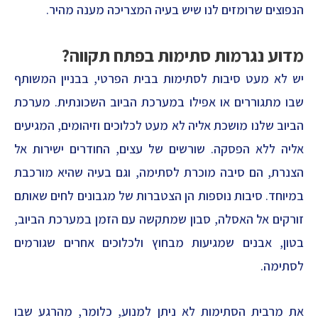
הנפוצים שרומזים לנו שיש בעיה המצריכה מענה מהיר.
מדוע נגרמות סתימות בפתח תקווה?
יש לא מעט סיבות לסתימות בבית הפרטי, בבניין המשותף
שבו מתגוררים או אפילו במערכת הביוב השכונתית. מערכת
הביוב שלנו מושכת אליה לא מעט לכלוכים וזיהומים, המגיעים
אליה ללא הפסקה. שורשים של עצים, החודרים ישירות אל
הצנרת, הם סיבה מוכרת לסתימה, וגם בעיה שהיא מורכבת
במיוחד. סיבות נוספות הן הצטברות של מגבונים לחים שאותם
זורקים אל האסלה, סבון שמתקשה עם הזמן במערכת הביוב,
בטון, אבנים שמגיעות מבחוץ ולכלוכים אחרים שגורמים
לסתימה.
את מרבית הסתימות לא ניתן למנוע, כלומר, מהרגע שבו