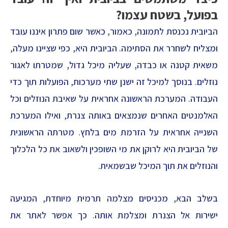
בפועל, בשטח עצמו?
הביובית נכנסת לתמונה, כאמור, כאשר שום פתרון איננו עובד
ומצליח לשחרר את הסתימה. הביובית היא, כפי שציינו מעלה,
משאית קטנה או כבדה, שעליה מיכל גדול, שמטרתו לאגור
נוזלים. בנוסך למיכל זה ישנן שתי מערכות, הפועלות תוך כדי
העבודה. המערכת הראשונה אחראית על שאיבת הנוזלים וכל
האלמנטים האחרים שנמצאים באותה צנרת, ואילו המערכת
השנייה אחראית על הזרמת מים בלחץ. מטרתה הראשונית
של הביובית היא לרוקן את מי השופכין ולשאוב את כל הלכלוך
והנוזלים את תוך המיכל שבשמאית.
בשלב הבא, מכניסים מצלמה תרמית מיוחדת, המגיעה
ישירות אל הצנרת ומצלמת אותה. כך אפשר לאתר את