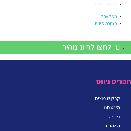
הצהרת נגישות
מפת אתר
הצהרת נגישות
לחצו לחיוג מהיר
תפריט ניווט
קבלן שיפוצים
מי אנחנו
גלריה
מאמרים