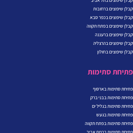
קבלן שיפוצים בתל אביב
קבלן שיפוצים ברחובות
קבלן שיפוצים בכפר סבא
קבלן שיפוצים בפתח תקווה
קבלן שיפוצים ברעננה
קבלן שיפוצים בהרצליה
קבלן שיפוצים בחולון
פתיחת סתימות
פתיחת סתימות בארסוף
פתיחת סתימות בבני ברק
פתיחת סתימות בגליל ים
פתיחת סתימות בגעש
פתיחת סתימות בפתח תקווה
פתיחת סתימות ברמת אביב