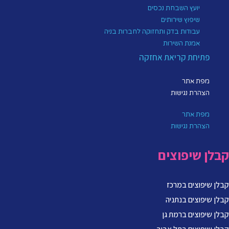
יועץ השבחת נכסים
שיפוץ שירותים
עבודות בדק ותחזוקה לחברות בניה
אמנת השירות
פתיחת קריאת אחזקה
מפת אתר
הצהרת נגישות
מפת אתר
הצהרת נגישות
קבלן שיפוצים
קבלן שיפוצים במרכז
קבלן שיפוצים בנתניה
קבלן שיפוצים ברמת גן