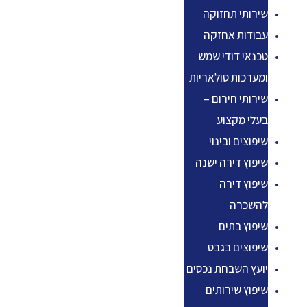
שירותי תחזוקה
עבודות אחזקה
טכנאי דודי שמש
ומערכות סולאריות
שירותי חירום –
בעלי מקצוע
שיפוצים ובינוי
שיפוץ דירה ישנה
שיפוץ דירה
להשכרה
שיפוץ בתים
שיפוצים בגבס
יועץ השבחת נכסים
שיפוץ שירותים