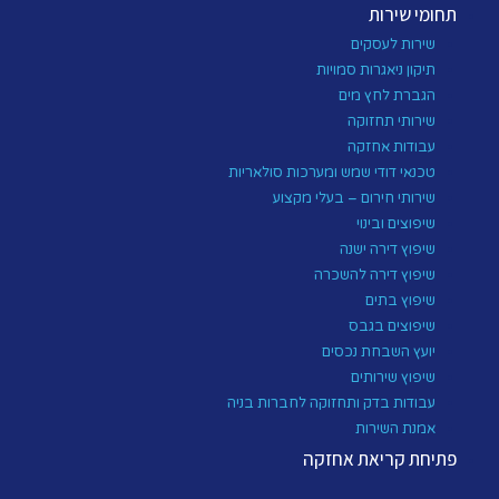
תחומי שירות
שירות לעסקים
תיקון ניאגרות סמויות
הגברת לחץ מים
שירותי תחזוקה
עבודות אחזקה
טכנאי דודי שמש ומערכות סולאריות
שירותי חירום – בעלי מקצוע
שיפוצים ובינוי
שיפוץ דירה ישנה
שיפוץ דירה להשכרה
שיפוץ בתים
שיפוצים בגבס
יועץ השבחת נכסים
שיפוץ שירותים
עבודות בדק ותחזוקה לחברות בניה
אמנת השירות
פתיחת קריאת אחזקה