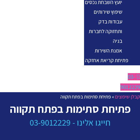
יועץ השבחת נכסים
שיפוץ שירותים
עבודות בדק
ותחזוקה לחברות
בניה
אמנת השירות
פתיחת קריאת אחזקה
03-
9012229
קבלן שיפוצים
»
פתיחת סתימות בפתח תקווה
פתיחת סתימות בפתח תקווה
חייגו אלינו - 03-9012229