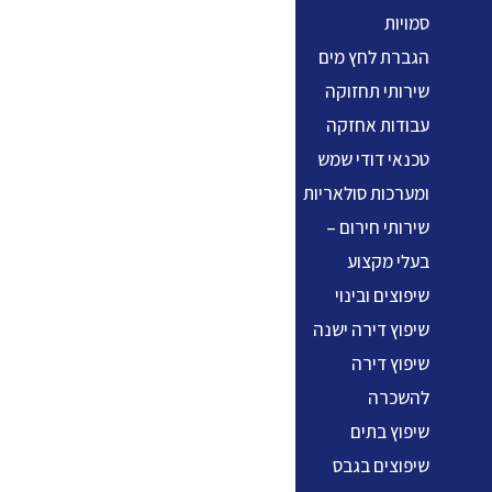
סמויות
הגברת לחץ מים
שירותי תחזוקה
עבודות אחזקה
טכנאי דודי שמש
ומערכות סולאריות
שירותי חירום –
בעלי מקצוע
שיפוצים ובינוי
שיפוץ דירה ישנה
שיפוץ דירה
להשכרה
שיפוץ בתים
שיפוצים בגבס