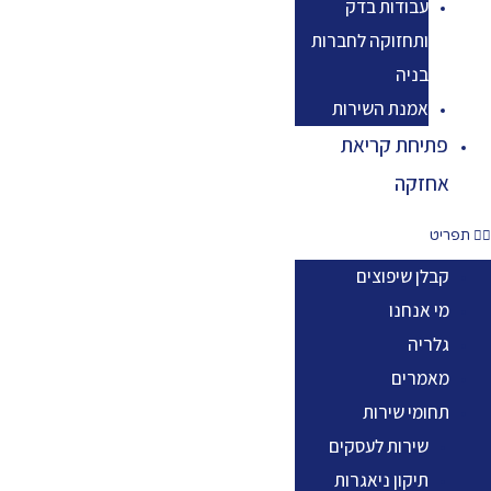
עבודות בדק
ותחזוקה לחברות
בניה
אמנת השירות
פתיחת קריאת
אחזקה
תפריט
קבלן שיפוצים
מי אנחנו
גלריה
מאמרים
תחומי שירות
שירות לעסקים
תיקון ניאגרות