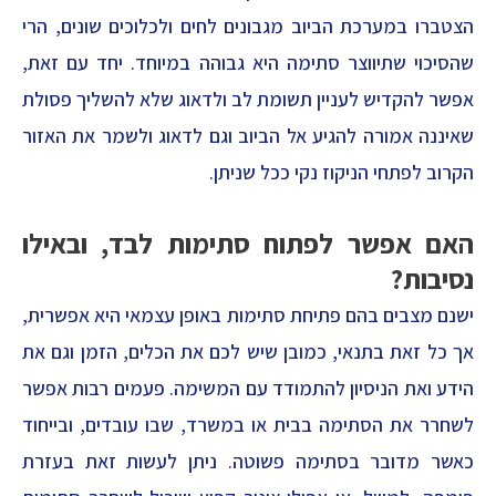
הצטברו במערכת הביוב מגבונים לחים ולכלוכים שונים, הרי
שהסיכוי שתיווצר סתימה היא גבוהה במיוחד. יחד עם זאת,
אפשר להקדיש לעניין תשומת לב ולדאוג שלא להשליך פסולת
שאיננה אמורה להגיע אל הביוב וגם לדאוג ולשמר את האזור
הקרוב לפתחי הניקוז נקי ככל שניתן.
האם אפשר לפתוח סתימות לבד, ובאילו
נסיבות?
ישנם מצבים בהם פתיחת סתימות באופן עצמאי היא אפשרית,
אך כל זאת בתנאי, כמובן שיש לכם את הכלים, הזמן וגם את
הידע ואת הניסיון להתמודד עם המשימה. פעמים רבות אפשר
לשחרר את הסתימה בבית או במשרד, שבו עובדים, ובייחוד
כאשר מדובר בסתימה פשוטה. ניתן לעשות זאת בעזרת