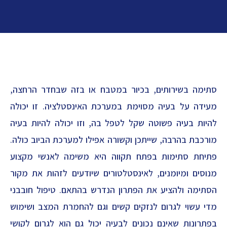
סתימה בשירותים, בכיור במטבח או בזה שבחדר הרחצה,
מעידה על בעיה מסוימת במערכת האינסטלציה. זו יכולה
להיות בעיה פשוטה שקל לטפל בה, וזו יכולה להיות בעיה
מורכבת בהרבה, שייתכן וקשורה אפילו למערכת הביוב כולה.
פתיחת סתימות בפתח תקווה היא משימה לאנשי מקצוע
מנוסים ומיומנים, לאינסטלטורים שיודעים לזהות את מקור
הסתימה ולהציע את הפתרון הנדרש בהתאם. טיפול חובבני
מדי עשוי לגרום לנזקים קשים וגם להחמרת המצב ושימוש
בפתרונות שאינם נכונים לבעיה יכול גם הוא לגרום לקושי