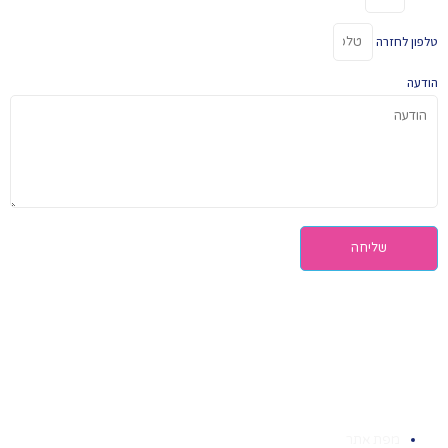
טלפון לחזרה
הודעה
שליחה
מפת אתר