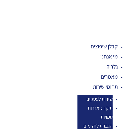
קבלן שיפוצים
מי אנחנו
גלריה
מאמרים
תחומי שירות
שירות לעסקים
תיקון ניאגרות
סמויות
הגברת לחץ מים