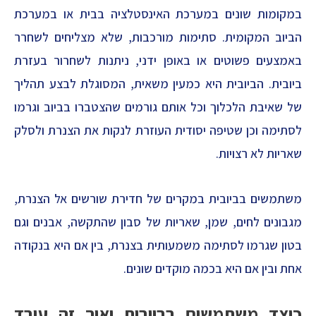
במקומות שונים במערכת האינסטלציה בבית או במערכת
הביוב המקומית. סתימות מורכבות, שלא מצליחים לשחרר
באמצעים פשוטים או באופן ידני, ניתנות לשחרור בעזרת
ביובית. הביובית היא כמעין משאית, המסוגלת לבצע תהליך
של שאיבת הלכלוך וכל אותם גורמים שהצטברו בביוב וגרמו
לסתימה וכן שטיפה יסודית העוזרת לנקות את הצנרת ולסלק
שאריות לא רצויות.
משתמשים בביובית במקרים של חדירת שורשים אל הצנרת,
מגבונים לחים, שמן, שאריות של סבון שהתקשה, אבנים וגם
בטון שגרמו לסתימה משמעותית בצנרת, בין אם היא בנקודה
אחת ובין אם היא בכמה מוקדים שונים.
כיצד משתמשים בביובית ואיך זה עובד