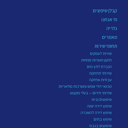
תפריט
קבלן שיפוצים
מי אנחנו
גלריה
מאמרים
תחומי שירות
שירות לעסקים
תיקון ניאגרות סמויות
הגברת לחץ מים
שירותי תחזוקה
עבודות אחזקה
טכנאי דודי שמש ומערכות סולאריות
שירותי חירום – בעלי מקצוע
שיפוצים ובינוי
שיפוץ דירה ישנה
שיפוץ דירה להשכרה
שיפוץ בתים
שיפוצים בגבס