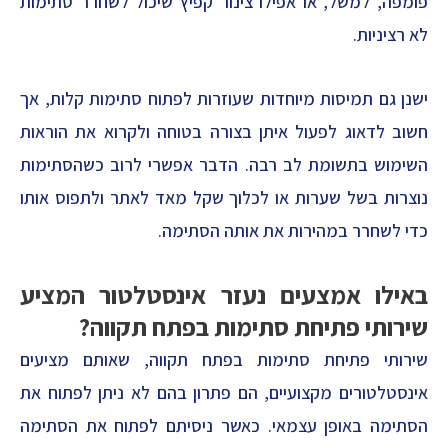
פומפה, למשל, או אפילו צינור קפיץ שיכול לשחרר סתימות
לא רציניות.
ישנן גם תמיסות מיוחדות שעוזרות לפתוח סתימות קלות, אך
חשוב לדאוג לפעול איתן בצורה בטוחה ולקרוא את הוראות
השימוש בתשומת לב רבה. הדבר אפשרי לרוב כשהסתימות
נוצרות בשל שערות או לכלוך שקל מאד לאתר ולתפוס אותו
כדי לשחרר במהירות את אותה הסתימה.
באילו אמצעים נעזר אינסטלטור המציע
שירותי פתיחת סתימות בפתח תקווה?
שירותי פתיחת סתימות בפתח תקווה, שאותם מציעים
אינסטלטורים מקצועיים, הם פתרון בהם לא ניתן לפתוח את
הסתימה באופן עצמאי. כאשר ניסיתם לפתוח את הסתימה