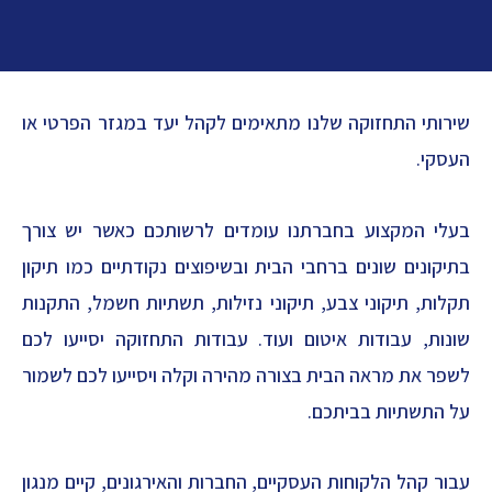
שירותי התחזוקה שלנו מתאימים לקהל יעד במגזר הפרטי או
העסקי.
בעלי המקצוע בחברתנו עומדים לרשותכם כאשר יש צורך
בתיקונים שונים ברחבי הבית ובשיפוצים נקודתיים כמו תיקון
תקלות, תיקוני צבע, תיקוני נזילות, תשתיות חשמל, התקנות
שונות, עבודות איטום ועוד. עבודות התחזוקה יסייעו לכם
לשפר את מראה הבית בצורה מהירה וקלה ויסייעו לכם לשמור
על התשתיות בביתכם.
עבור קהל הלקוחות העסקיים, החברות והאירגונים, קיים מנגון