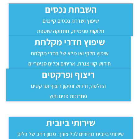
השבחת נכסים
שיפוץ ושדרוג נכסים קיימים
חלוקות פנימיות, תחזוקה שוטפת
שיפוץ חדרי מקלחת
שיפוץ חלקי ואו מלא של חדרי מקלחת
חידוש קווי צנרת, אריחים וכלים סניטריים
ריצוף ופרקטים
החלפה, חידוש ותיקון ריצוף ופרקטים
פתרונות פנים וחוץ
שירותי ביובית
שירותי ביובית מהירים לכל צורך. מגוון רחב של כלים