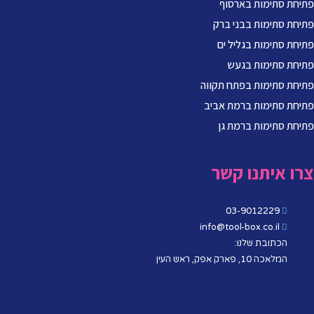
פתיחת סתימות בארסוף
פתיחת סתימות בבני ברק
פתיחת סתימות בגליל ים
פתיחת סתימות בגעש
פתיחת סתימות בפתח תקווה
פתיחת סתימות ברמת אביב
פתיחת סתימות ברמת גן
צרו איתנו קשר
03-9012229
info@tool-box.co.il
הכתובת שלנו:
המלאכה 10, פארק אפק, ראש העין