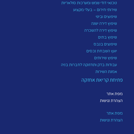
טכנאי דודי שמש ומערכות סולאריות
שירותי חירום – בעלי מקצוע
שיפוצים ובינוי
שיפוץ דירה ישנה
שיפוץ דירה להשכרה
שיפוץ בתים
שיפוצים בגבס
יועץ השבחת נכסים
שיפוץ שירותים
עבודות בדק ותחזוקה לחברות בניה
אמנת השירות
פתיחת קריאת אחזקה
מפת אתר
הצהרת נגישות
מפת אתר
הצהרת נגישות