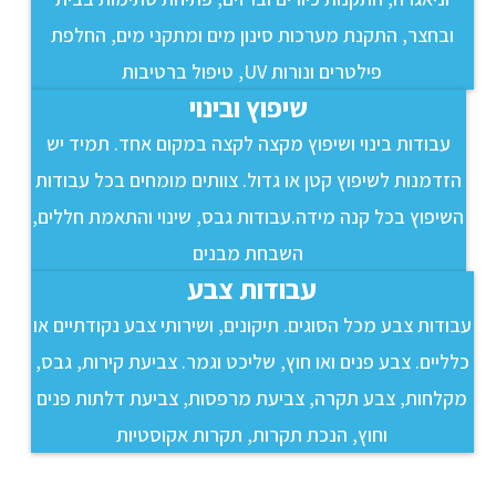
ובחצר, התקנת מערכות סינון מים ומתקני מים, החלפת
פילטרים ונורות UV, טיפול ברטיבות
שיפוץ ובינוי
עבודות בינוי ושיפוץ מקצה לקצה במקום אחד. תמיד יש
הזדמנות לשיפוץ קטן או גדול. צוותים מומחים בכל עבודות
השיפוץ בכל קנה מידה.עבודות גבס, שינוי והתאמת חללים,
השבחת מבנים
עבודות צבע
עבודות צבע מכל הסוגים. תיקונים, ושירותי צבע נקודתיים או
כלליים. צבע פנים ואו חוץ, שליכט וגמר. צביעת קירות, גבס,
מקלחות, צבע תקרה, צביעת מרפסות, צביעת דלתות פנים
וחוץ, הנכת תקרות, תקרות אקוסטיות