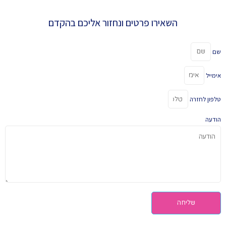
השאירו פרטים ונחזור אליכם בהקדם
שם
אימייל
טלפון לחזרה
הודעה
שליחה