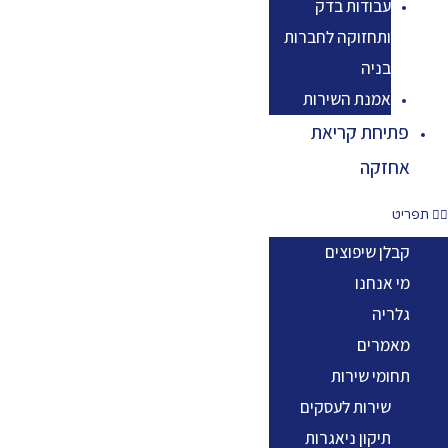
עבודות בדק
ותחזוקה לחברות
בניה
אמנת השירות
פתיחת קריאת
אחזקה
תפריט
קבלן שיפוצים
מי אנחנו
גלריה
מאמרים
תחומי שירות
שירות לעסקים
תיקון ניאגרות