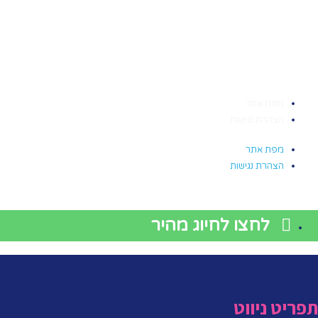
מפת אתר
הצהרת נגישות
מפת אתר
הצהרת נגישות
לחצו לחיוג מהיר
תפריט ניווט