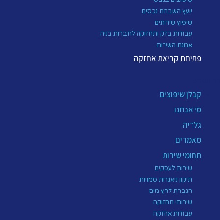
יועץ השבחת נכסים
שיפוץ שירותים
עבודות בדק ותחזוקה לחברות בניה
אמנת השירות
פתיחת קריאת אחזקה
תפריט
קבלן שיפוצים
מי אנחנו
גלריה
מאמרים
תחומי שירות
שירות לעסקים
תיקון ניאגרות סמויות
הגברת לחץ מים
שירותי תחזוקה
עבודות אחזקה