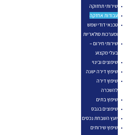
שירותי תחזוקה
עבודות אחזקה
טכנאי דודי שמש
ומערכות סולאריות
שירותי חירום –
בעלי מקצוע
שיפוצים ובינוי
שיפוץ דירה ישנה
שיפוץ דירה
להשכרה
שיפוץ בתים
שיפוצים בגבס
יועץ השבחת נכסים
שיפוץ שירותים