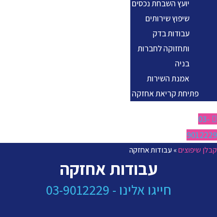
יועץ השבחת נכסים
שיפוץ שירותים
עבודות בדק
ותחזוקה לחברות
בניה
אמנת השירות
פתיחת קריאת אחזקה
03-
9012229
קבלן שיפוצים
»
עבודות אחזקה
עבודות אחזקה
חייגו אלינו - 03-9012229