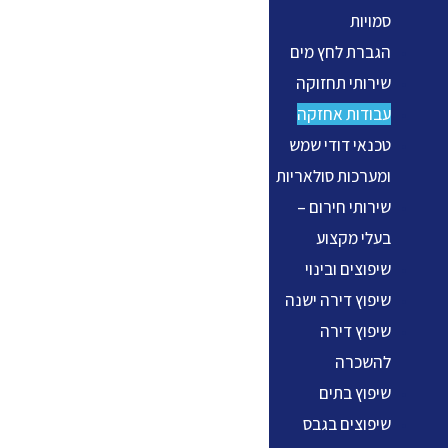
סמויות
הגברת לחץ מים
שירותי תחזוקה
עבודות אחזקה
טכנאי דודי שמש
ומערכות סולאריות
שירותי חירום –
בעלי מקצוע
שיפוצים ובינוי
שיפוץ דירה ישנה
שיפוץ דירה
להשכרה
שיפוץ בתים
שיפוצים בגבס