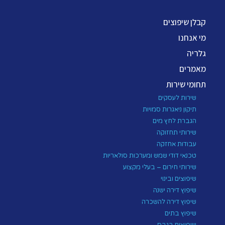
קבלן שיפוצים
מי אנחנו
גלריה
מאמרים
תחומי שירות
שירות לעסקים
תיקון ניאגרות סמויות
הגברת לחץ מים
שירותי תחזוקה
עבודות אחזקה
טכנאי דודי שמש ומערכות סולאריות
שירותי חירום – בעלי מקצוע
שיפוצים ובינוי
שיפוץ דירה ישנה
שיפוץ דירה להשכרה
שיפוץ בתים
שיפוצים בגבס