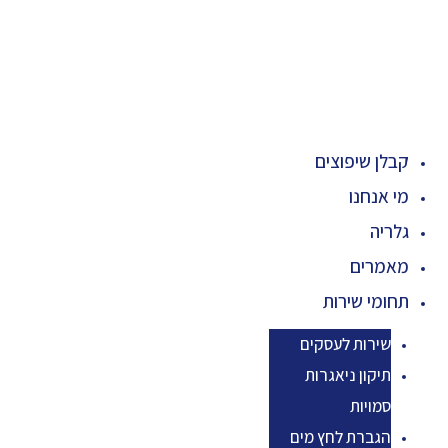
קבלן שיפוצים
מי אנחנו
גלריה
מאמרים
תחומי שירות
שירות לעסקים
תיקון ניאגרות
סמויות
הגברת לחץ מים