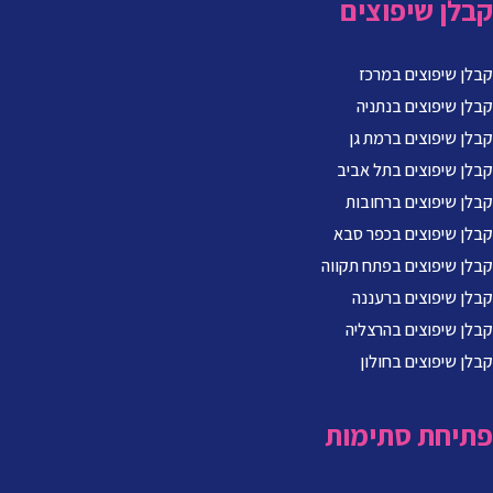
קבלן שיפוצים
קבלן שיפוצים במרכז
קבלן שיפוצים בנתניה
קבלן שיפוצים ברמת גן
קבלן שיפוצים בתל אביב
קבלן שיפוצים ברחובות
קבלן שיפוצים בכפר סבא
קבלן שיפוצים בפתח תקווה
קבלן שיפוצים ברעננה
קבלן שיפוצים בהרצליה
קבלן שיפוצים בחולון
פתיחת סתימות