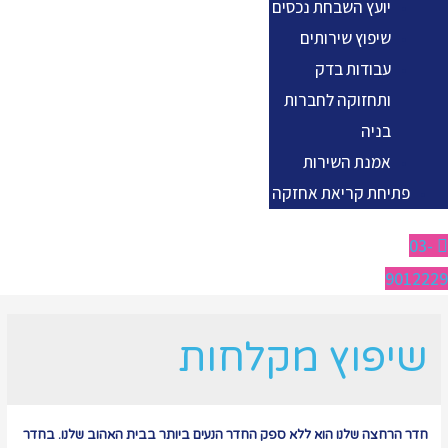
יועץ השבחת נכסים
שיפוץ שירותים
עבודות בדק
ותחזוקה לחברות
בניה
אמנת השירות
פתיחת קריאת אחזקה
03-
9012229
שיפוץ מקלחות
חדר הרחצה שלנו הוא ללא ספק החדר הנעים ביותר בבית האהוב שלנו. בחדר