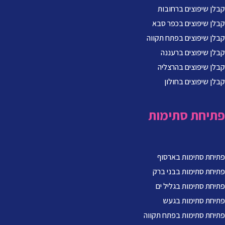
קבלן שיפוצים ברחובות
קבלן שיפוצים בכפר סבא
קבלן שיפוצים בפתח תקווה
קבלן שיפוצים ברעננה
קבלן שיפוצים בהרצליה
קבלן שיפוצים בחולון
פתיחת סתימות
פתיחת סתימות בארסוף
פתיחת סתימות בבני ברק
פתיחת סתימות בגליל ים
פתיחת סתימות בגעש
פתיחת סתימות בפתח תקווה