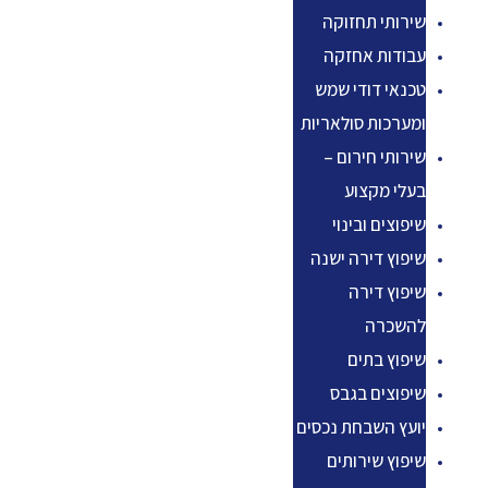
שירותי תחזוקה
עבודות אחזקה
טכנאי דודי שמש
ומערכות סולאריות
שירותי חירום –
בעלי מקצוע
שיפוצים ובינוי
שיפוץ דירה ישנה
שיפוץ דירה
להשכרה
שיפוץ בתים
שיפוצים בגבס
יועץ השבחת נכסים
שיפוץ שירותים