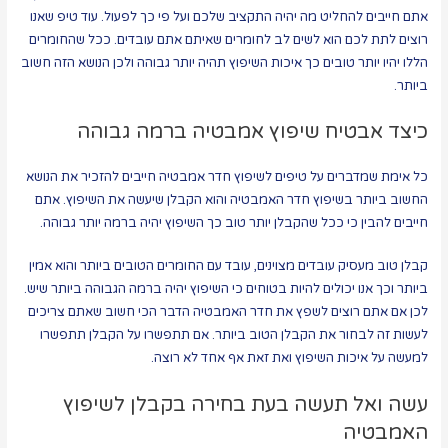
אתם חייבים להחליט מה יהיה התקציב שלכם ועל פי כך לפעול. עוד טיפ שאנו
רוצים לתת לכם הוא לשים לב לחומרים שאיתם אתם עובדים. ככל שהחומרים
הללו יהיו יותר טובים כך איכות השיפוץ תהיה יותר גבוהה ולכן הנושא הזה חשוב
ביותר.
כיצד אבטיח שיפוץ אמבטיה ברמה גבוהה
כל אימת שמדברים על טיפים לשיפוץ חדר אמבטיה חייבים להזכיר את הנושא
החשוב ביותר בשיפוץ חדר האמבטיה והוא הקבלן שיעשה את השיפוץ. אתם
חייבים להבין כי ככל שהקבלן יותר טוב כך השיפוץ יהיה ברמה יותר גבוהה.
קבלן טוב מעסיק עובדים מצוינים, עובד עם החומרים הטובים ביותר והוא אמין
ביותר וכך אנו יכולים להיות בטוחים כי השיפוץ יהיה ברמה הגבוהה ביותר שיש.
לכן אם אתם רוצים לשפץ את חדר האמבטיה הדבר הכי חשוב שאתם צריכים
לעשות זה לבחור את הקבלן הטוב ביותר. אם תתפשרו על הקבלן תתפשרו
למעשה על איכות השיפוץ ואת זאת אף אחד לא רוצה.
עשה ואל תעשה בעת בחירה בקבלן לשיפוץ
האמבטיה