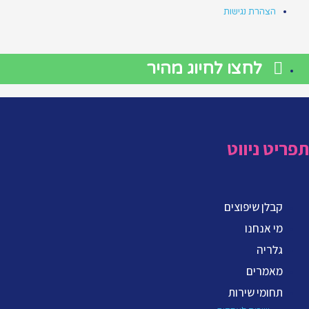
הצהרת נגישות
לחצו לחיוג מהיר
תפריט ניווט
קבלן שיפוצים
מי אנחנו
גלריה
מאמרים
תחומי שירות