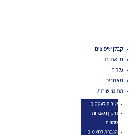
קבלן שיפוצים
מי אנחנו
גלריה
מאמרים
תחומי שירות
שירות לעסקים
תיקון ניאגרות
סמויות
הגברת לחץ מים