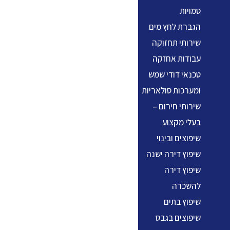
סמויות
הגברת לחץ מים
שירותי תחזוקה
עבודות אחזקה
טכנאי דודי שמש
ומערכות סולאריות
שירותי חירום –
בעלי מקצוע
שיפוצים ובינוי
שיפוץ דירה ישנה
שיפוץ דירה
להשכרה
שיפוץ בתים
שיפוצים בגבס