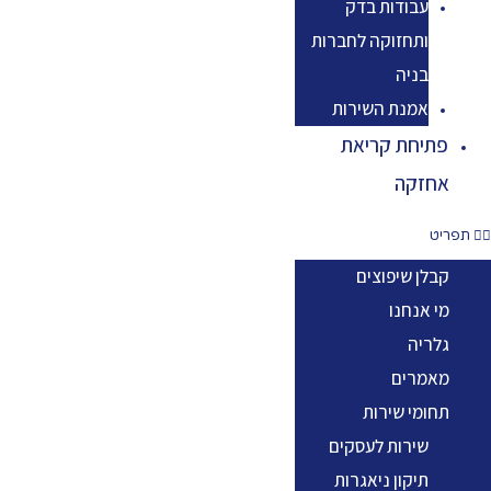
עבודות בדק
ותחזוקה לחברות
בניה
אמנת השירות
פתיחת קריאת
אחזקה
תפריט
קבלן שיפוצים
מי אנחנו
גלריה
מאמרים
תחומי שירות
שירות לעסקים
תיקון ניאגרות