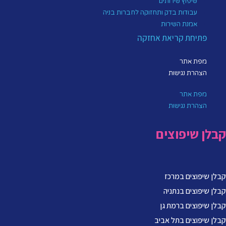
שיפוץ שירותים
עבודות בדק ותחזוקה לחברות בניה
אמנת השירות
פתיחת קריאת אחזקה
מפת אתר
הצהרת נגישות
מפת אתר
הצהרת נגישות
קבלן שיפוצים
קבלן שיפוצים במרכז
קבלן שיפוצים בנתניה
קבלן שיפוצים ברמת גן
קבלן שיפוצים בתל אביב